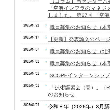
【コラム】当センター八
「空港インフラのマネジ
しました。 第67回 「空港
2025/04/22
職員募集のお知らせ（本
2025/04/17
【更新】発表論文のペー
2025/04/07
職員募集のお知らせ（北
2025/04/01
職員募集のお知らせ（本
2025/04/01
SCOPEインターンシッ
2025/04/01
「技術講習会（春）」（R7.0
のお知らせ
2025/03/04
令和８年（2026年）3月