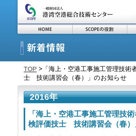
TOP
>「海上・空港工事施工管理技術
士 技術講習会（春）」のお知らせ
2016年
「海上・空港工事施工管理技術
検評価技士 技術講習会（春）