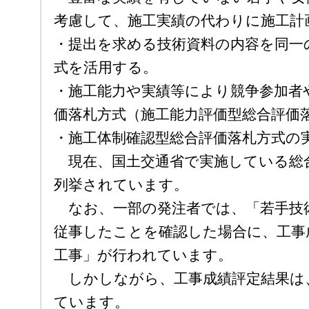
考慮して、施工実績の代わりに施工計
・提出を求める技術資料の内容を同一
式を活用する。
・施工能力や実績等により競争参加者
価落札方式（施工能力評価型総合評価
・施工体制確認型総合評価落札方式の
現在、国土交通省で実施している総
列挙されています。
なお、一部の発注者では、「若手技
従事したことを確認した場合に、工事
工事」が行われています。
しかしながら、工事成績評定結果は
ています。