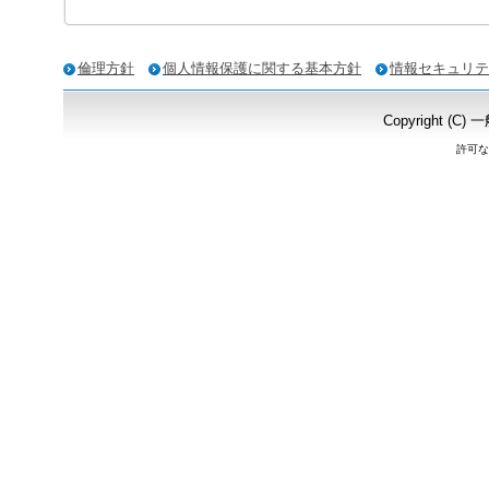
倫理方針
個人情報保護に関する基本方針
情報セキュリテ
Copyright
許可な