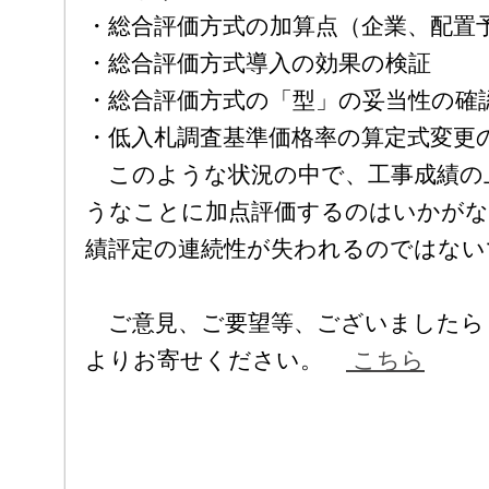
・総合評価方式の加算点（企業、配置
・総合評価方式導入の効果の検証
・総合評価方式の「型」の妥当性の確
・低入札調査基準価格率の算定式変更
このような状況の中で、工事成績の
うなことに加点評価するのはいかがな
績評定の連続性が失われるのではない
ご意見、ご要望等、ございましたら
よりお寄せください。
こちら