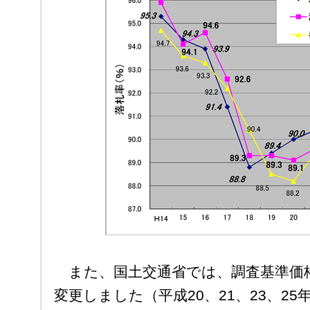
また、国土交通省では、調査基準価格
変更しました（平成20、21、23、2