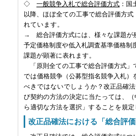
◇
一般競争入札で総合評価方式
：国
以降、ほぼ全ての工事で総合評価方式
れています。
→ 総合評価方式には、様々な課題が
予定価格制度や低入札調査基準価格制
課題が顕著に表れます。
「原則全ての工事で総合評価方式」
では価格競争（公募型指名競争入札）
べきではないでしょうか？改正品確法
び契約の方法の決定に当たっては、（
ら適切な方法を選択」することを規定
改正品確法における「総合評価