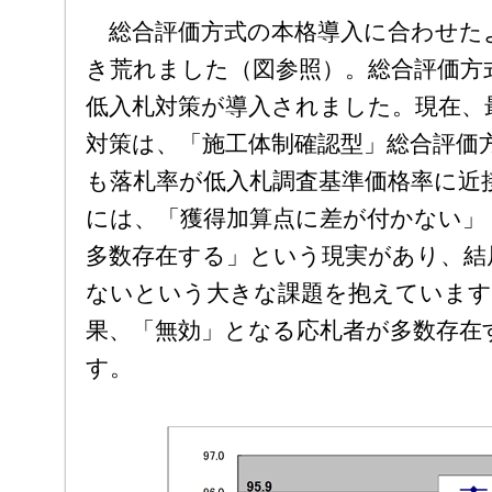
総合評価方式の本格導入に合わせた
き荒れました（図参照）。総合評価方
低入札対策が導入されました。現在、
対策は、「施工体制確認型」総合評価
も落札率が低入札調査基準価格率に近
には、「獲得加算点に差が付かない」
多数存在する」という現実があり、結
ないという大きな課題を抱えています
果、「無効」となる応札者が多数存在
す。