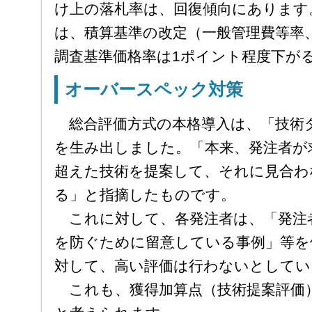
け上の落札率は、回復傾向にあります
は、積算基準の改定（一般管理費等率
調査基準価格率は1ポイント程度下が
オーバースペック対策
総合評価方式の本格導入は、「技術
を生み出しました。「本来、発注者が
超えた技術を提案して、それに見合わ
る」と指摘したものです。
これに対して、各発注者は、「発注
を防ぐために留意している事例」等を
対して、高い評価は行わないとしてい
これも、獲得加算点（技術提案評価