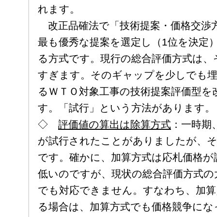
れます。
改正品確法で「技術提案・価格交渉
最も優秀な提案を選定し（1位を決定
る方式です。現行の総合評価方式は、
すぎます。そのギャップを少しでも埋
るＷＴＯ対象工事の技術提案評価型を
す。「試行」という方法があります。
◇
評価値の算出は除算方式
：一時期
が試行されたことがありましたが、そ
です。確かに、加算方式は応札価格が
低いのですが、現状の総合評価方式の
でも対応できません。すなわち、加算
る場合は、加算方式でも価格競争にな