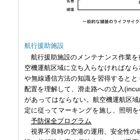
航行援助施設
航行援助施設のメンテナンス作業を
空機運航区域に立ち入らなければなら
や無線通信方法の知識を習得するとと
配置を理解して、滑走路への立入(incur
があってはならない。航空機運航区域
定に従ってマーキングを施し、照明を
予防保全プログラム
視界不良時の空港の運用、安全性の