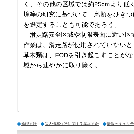
く、その他の区域では約25cmより低
境等の研究に基づいて、鳥類をひきつ
を選定することも可能であろう。
滑走路安全区域や制限表面に近い区
作業は、滑走路が使用されていないと
草木類は、FODを引き起こすことが
域から速やかに取り除く。
倫理方針
個人情報保護に関する基本方針
情報セキュリテ