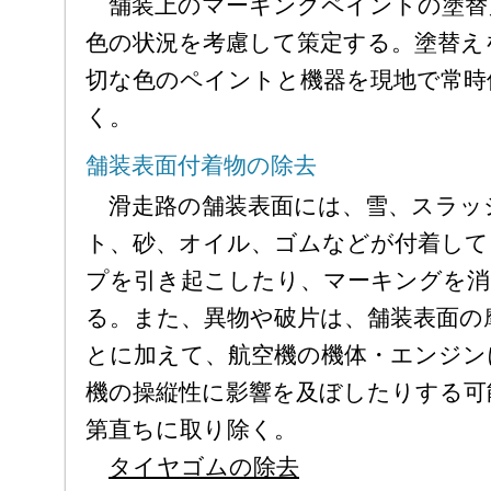
舗装上のマーキングペイントの塗替
色の状況を考慮して策定する。塗替え
切な色のペイントと機器を現地で常時
く。
舗装表面付着物の除去
滑走路の舗装表面には、雪、スラッ
ト、砂、オイル、ゴムなどが付着して
プを引き起こしたり、マーキングを消
る。また、異物や破片は、舗装表面の
とに加えて、航空機の機体・エンジン
機の操縦性に影響を及ぼしたりする可
第直ちに取り除く。
タイヤゴムの除去