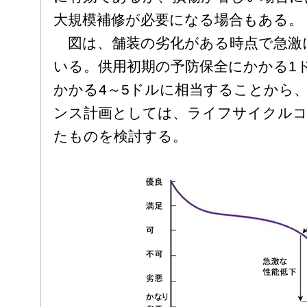
大規模補修が必要になる場合もある。
図は、舗装の劣化がある時点で急激
いる。供用初期の予防保全にかかる1
かかる4～5ドルに相当することから
ンス計画としては、ライフサイクルコス
たものを検討する。