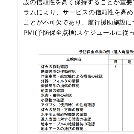
設の信頼性を高く保持することが重要
ラムにより、サービスの信頼性を高め
ことが不可欠であり、航行援助施設に
PMI(予防保全点検)スケジュールに従