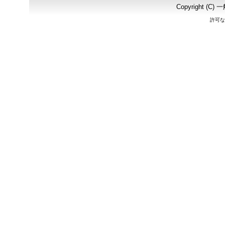
Copyright
許可な