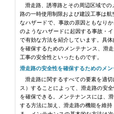
滑走路、誘導路とその周辺区域での
路の一時使用制限および建設工事は航
なハザードで、事故の原因ともなりか
のようなハザードに起因する事故・イ
で有効な方法を紹介しています。具体
を確保するためのメンテナンス、滑走
工事の安全性といったものです。
滑走路の安全性を確保するためのメン
滑走路に関するすべての要素を適切
ス）することによって、滑走路の安全
を確保できる。メンテナンスには、滑
する方法に加え、滑走路の機能を維持