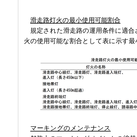
滑走路灯火の最小使用可能割合
規定された滑走路の運用条件に適合
火の使用可能な割合として表に示す最
マーキングのメンテナンス