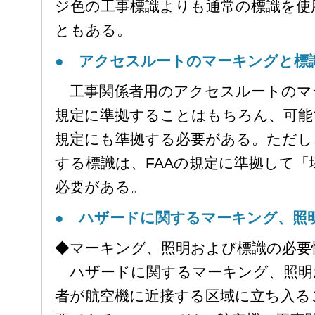
ジ色の工事標識よりも通常の標識を使
ともある。
● アクセスルートのマーキングと標
工事関係者用のアクセスルートのマー
規定に準拠することはもちろん、可能
規定にも準拠する必要がある。ただし
する標識は、FAAの規定に準拠して
必要がある。
● ハザードに関するマーキング、照
◆マーキング、照明および標識の必要
ハザードに関するマーキング、照明
者が航空機に近接する区域に立ち入る