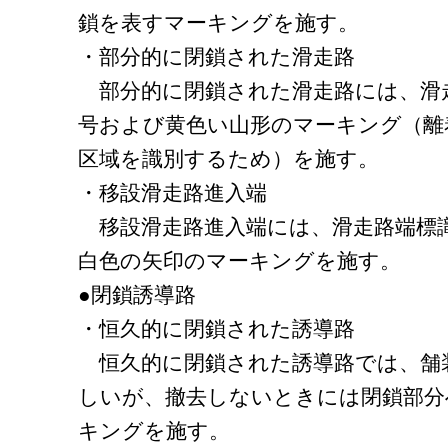
鎖を表すマーキングを施す。
・部分的に閉鎖された滑走路
部分的に閉鎖された滑走路には、滑
号および黄色い山形のマーキング（離
区域を識別するため）を施す。
・移設滑走路進入端
移設滑走路進入端には、滑走路端標
白色の矢印のマーキングを施す。
●閉鎖誘導路
・恒久的に閉鎖された誘導路
恒久的に閉鎖された誘導路では、舗
しいが、撤去しないときには閉鎖部分
キングを施す。