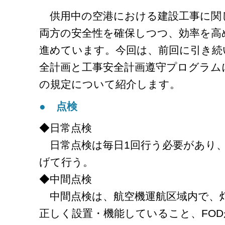
供用中の空港における建設工事に関
両方の安全性を確保しつつ、効率を高
進めています。今回は、前回に引き続
全計画と工事安全計画遵守プログラム
の規定について紹介します。
● 点検
◆日常点検
日常点検は毎日1回行う必要があり
げて行う。
◆中間点検
中間点検は、航空機運航区域内で、
正しく設置・機能していること、FO