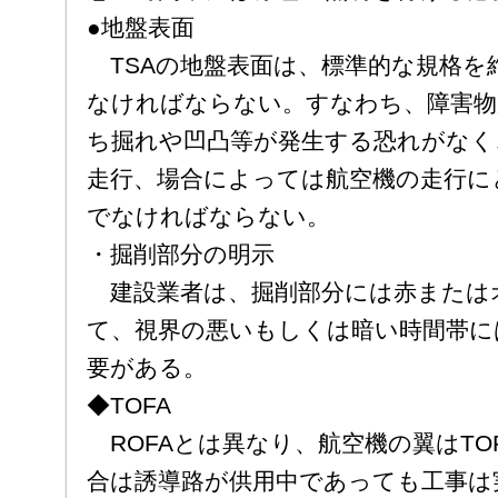
●地盤表面
TSAの地盤表面は、標準的な規格を
なければならない。すなわち、障害物
ち掘れや凹凸等が発生する恐れがなく、
走行、場合によっては航空機の走行に
でなければならない。
・掘削部分の明示
建設業者は、掘削部分には赤または
て、視界の悪いもしくは暗い時間帯に
要がある。
◆TOFA
ROFAとは異なり、航空機の翼はTO
合は誘導路が供用中であっても工事は