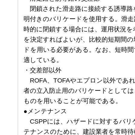
閉鎖された滑走路に接続する誘導路
明付きのバリケードを使用する。滑走
時的に閉鎖する場合には、運用状況を
を決定すればよいが、比較的短期間の
ドを用いる必要がある。なお、短時間
適している。
・交差部以外
ROFA、TOFAやエプロン以外であ
者の立入防止用のバリケードとしては
ものを用いることが可能である。
●メンテナンス
CSPPには、ハザードに対するバリ
テナンスのために、建設業者を常時待