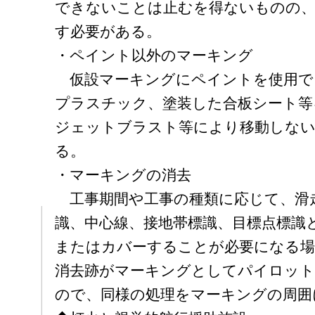
できないことは止むを得ないものの、
す必要がある。
・ペイント以外のマーキング
仮設マーキングにペイントを使用で
プラスチック、塗装した合板シート等
ジェットブラスト等により移動しない
る。
・マーキングの消去
工事期間や工事の種類に応じて、滑
識、中心線、接地帯標識、目標点標識
またはカバーすることが必要になる場
消去跡がマーキングとしてパイロッ
ので、同様の処理をマーキングの周囲