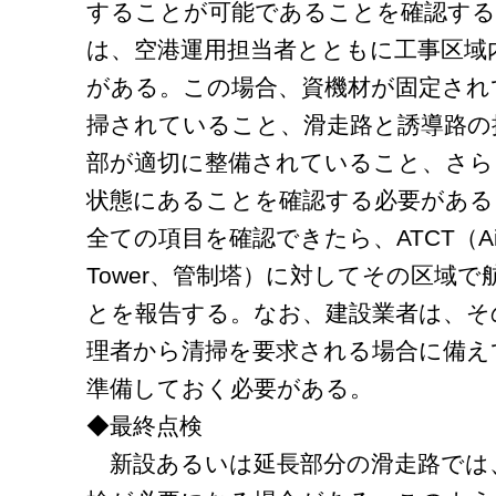
することが可能であることを確認する
は、空港運用担当者とともに工事区域
がある。この場合、資機材が固定され
掃されていること、滑走路と誘導路の
部が適切に整備されていること、さら
状態にあることを確認する必要がある
全ての項目を確認できたら、ATCT（Airport T
Tower、管制塔）に対してその区域
とを報告する。なお、建設業者は、そ
理者から清掃を要求される場合に備え
準備しておく必要がある。
◆最終点検
新設あるいは延長部分の滑走路では