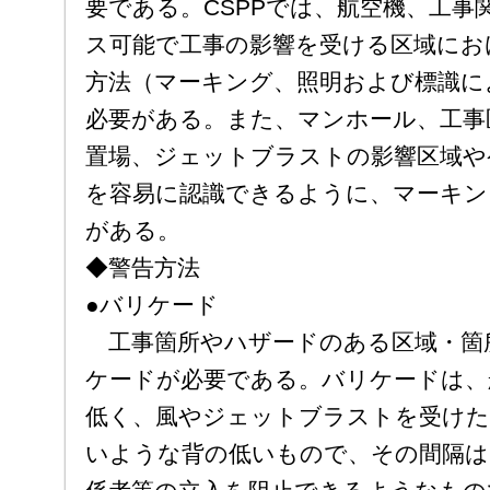
要である。CSPPでは、航空機、工事
ス可能で工事の影響を受ける区域にお
方法（マーキング、照明および標識に
必要がある。また、マンホール、工事
置場、ジェットブラストの影響区域やケ
を容易に認識できるように、マーキン
がある。
◆警告方法
●バリケード
工事箇所やハザードのある区域・箇
ケードが必要である。バリケードは、
低く、風やジェットブラストを受け
いような背の低いもので、その間隔は