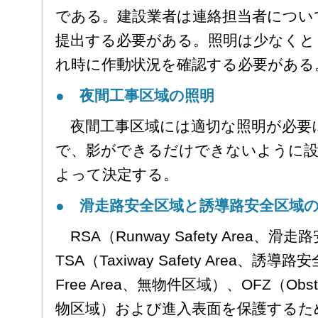
である。建設業者は連絡担当者につい
提出する必要がある。照明は少なくと
れ時に作動状況を確認する必要がある
● 夜間工事区域の照明
夜間工事区域には適切な照明が必要
で、影ができるだけできないように設
よって決定する。
● 滑走路安全区域と誘導路安全区域
RSA（Runway Safety Area、滑
TSA（Taxiway Safety Area、誘導
Free Area、無物件区域）、OFZ（Obsta
物区域）および進入表面を保護するた