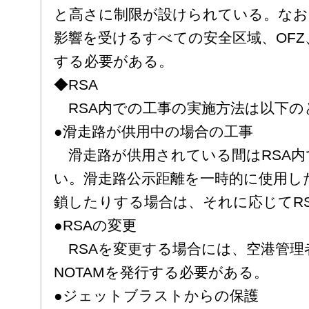
と高さに制限が設けられている。なお
影響を受けるすべての安全区域、OFZ
する必要がある。
◆RSA
RSA内での工事の実施方法は以下の
●滑走路が供用中の場合の工事
滑走路が供用されている間はRSA内
い。滑走路公示距離を一時的に使用し
鎖したりする場合は、それに応じてR
●RSAの変更
RSAを変更する場合には、空港管理者
NOTAMを発行する必要がある。
●ジェットブラストからの保護