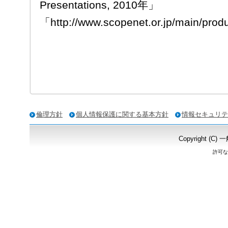
Presentations, 2010年」
「http://www.scopenet.or.jp/main/prod
倫理方針
個人情報保護に関する基本方針
情報セキュリテ
Copyright
許可な