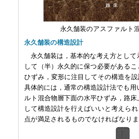
永久舗装のアスファルト
永久舗装の構造設計
永久舗装は，基本的な考え方として
して（半）永久的に保つ必要があるこ
ひずみ，変形に注目してその構造を設
具体的には，通常の構造設計法でも用
ルト混合物層下面の水平ひずみ，路床
して構造設計を行えばいいと考えられ
点が満足されるものでなければなり