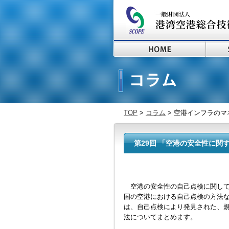
TOP
>
コラム
> 空港インフラのマ
第29回 「空港の安全性に関する
空港の安全性の自己点検に関して、
国の空港における自己点検の方法
は、自己点検により発見された、
法についてまとめます。