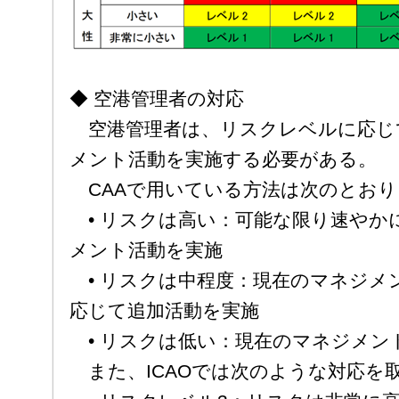
◆ 空港管理者の対応
空港管理者は、リスクレベルに応じ
メント活動を実施する必要がある。
CAAで用いている方法は次のとおり
• リスクは高い：可能な限り速やか
メント活動を実施
• リスクは中程度：現在のマネジメ
応じて追加活動を実施
• リスクは低い：現在のマネジメン
また、ICAOでは次のような対応を