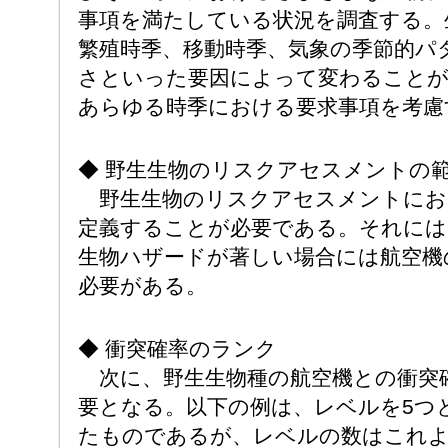
事項を満たしている状況を調査する。
繁殖時季、移動時季、気象の季節的パ
さといった要因によって変わることが
あらゆる時季における要求事項を考慮
◆ 野生生物のリスクアセスメントの
野生生物のリスクアセスメントにお
定義することが必要である。それには
生物ハザードが著しい場合には航空機
必要がある。
◆ 衝突確率のランク
次に、野生生物種の航空機との衝突
要となる。以下の例は、レベルを5つ
たものであるが、レベルの数はこれ