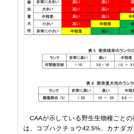
CAAが示している野生生物種ごとの
は、コブハクチョウ42.5%、カナダガ