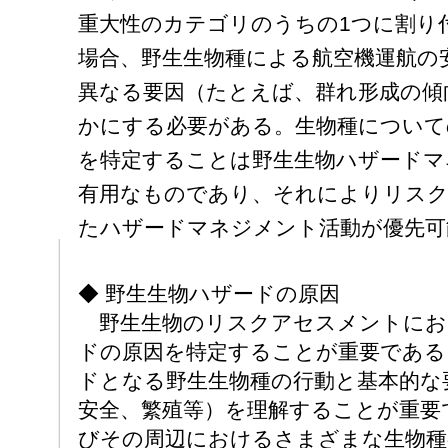
重大性のカテゴリのうちの1つに割り
場合、野生生物種による航空機運航の
異なる要因（たとえば、群れ形成の傾
かにする必要がある。生物種について
を特定することは野生生物ハザードマ
有用なものであり、それによりリスク
たハザードマネジメント活動が優先可
◆ 野生生物ハザードの原因
野生生物のリスクアセスメントにお
ドの原因を特定することが重要である
ドとなる野生生物種の行動と基本的な
安全、繁殖等）を理解することが重要
びその周辺におけるさまざまな生物種