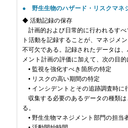
● 野生生物のハザード・リスクマネ
◆ 活動記録の保存
計画的および日常的に行われるすべ
ト活動を記録することが、マネジメン
不可欠である。記録されたデータは、
メント計画の評価に加えて、次の目的
• 監視を強化すべき箇所の特定
• リスクの高い期間の特定
• インシデントとその追跡調査時に
収集する必要のあるデータの種類は
る。
• 野生生物マネジメント部門の担当
• 活動開始時間