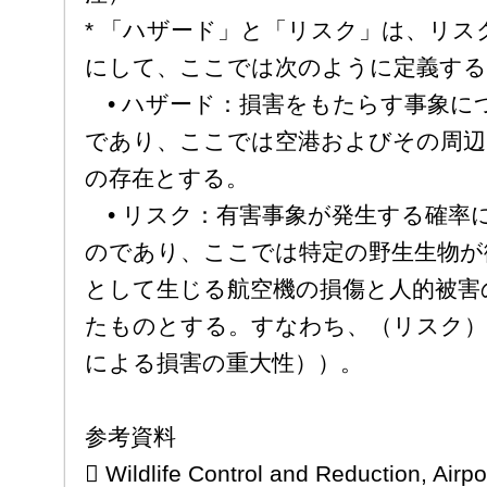
* 「ハザード」と「リスク」は、リス
にして、ここでは次のように定義する
• ハザード：損害をもたらす事象に
であり、ここでは空港およびその周辺
の存在とする。
• リスク：有害事象が発生する確率
のであり、ここでは特定の野生生物が
として生じる航空機の損傷と人的被害
たものとする。すなわち、（リスク）
による損害の重大性））。
参考資料
 Wildlife Control and Reduction, Airp