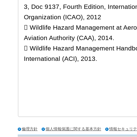
3, Doc 9137, Fourth Edition, Internation
Organization (ICAO), 2012
 Wildlife Hazard Management at Aero
Aviation Authority (CAA), 2014.
 Wildlife Hazard Management Handboo
International (ACI), 2013.
倫理方針
個人情報保護に関する基本方針
情報セキュリテ