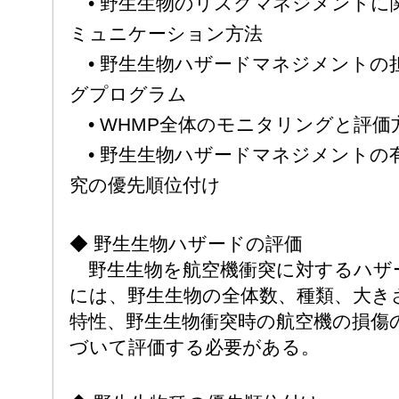
• 野生生物のリスクマネジメントに
ミュニケーション方法
• 野生生物ハザードマネジメントの
グプログラム
• WHMP全体のモニタリングと評価
• 野生生物ハザードマネジメントの
究の優先順位付け
◆ 野生生物ハザードの評価
野生生物を航空機衝突に対するハザ
には、野生生物の全体数、種類、大き
特性、野生生物衝突時の航空機の損傷
づいて評価する必要がある。