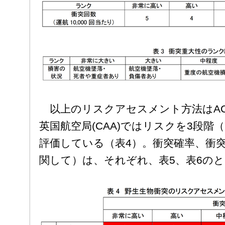
以上のリスクアセスメント方法はAC
英国航空局(CAA)ではリスクを3段階
評価している（表4）。衝突確率、衝
関して）は、それぞれ、表5、表6の