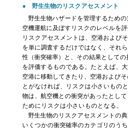
● 野生生物のリスクアセスメント
野生生物ハザードを管理するための
空機運航に及ぼすリスクのレベルを評
リスクアセスメントは、空港およびそ
を単に調査するだけではなく、それら
性（衝突確率）と、その結果としての
を評価するものである。たとえば、大
空港に移動してきたり、空港およびそ
とがなければ、リスクは小さいものと
物は、航空機との衝突があったとして
ためにリスクは小さいものとなる。
野生生物のリスクアセスメントの典
いくつかの衝突確率のカテゴリのうち