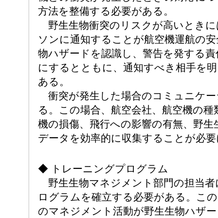
方法を整備する必要がある。
野生生物衝突のリスクが高いときに
ソンに通知することが航空機運航の安
物ハザードを認識し、警告を発する責
にするとともに、通知すべき相手を明
ある。
衝突が発生した場合のコミュニケー
る。この場合、航空会社、航空機の種
機の損傷、飛行への影響の有無、野生
データを効率的に収集することが必要
◆ トレーニングプログラム
野生生物マネジメント部門の担当者
ログラムを確立する必要がある。この
のマネジメント活動が野生生物ハザー