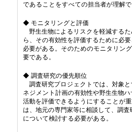
であることをすべての担当者が理解で
◆ モニタリングと評価
野生生物によるリスクを軽減するた
ら、その有効性を評価するために必要
必要がある。そのためのモニタリング
要である。
◆ 調査研究の優先順位
調査研究プロジェクトでは、対象と
ネジメント計画の有効性や野生生物ハ
活動を評価できるようにすることが重
は、地元の専門家等に相談して、調査
について検討する必要がある。