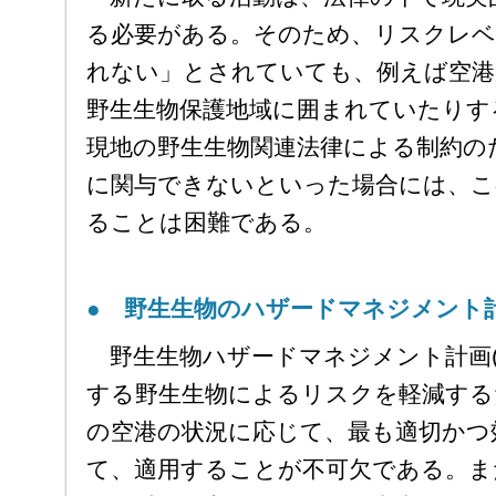
る必要がある。そのため、リスクレベ
れない」とされていても、例えば空港
野生生物保護地域に囲まれていたりす
現地の野生生物関連法律による制約の
に関与できないといった場合には、こ
ることは困難である。
● 野生生物のハザードマネジメント
野生生物ハザードマネジメント計画(
する野生生物によるリスクを軽減する
の空港の状況に応じて、最も適切かつ
て、適用することが不可欠である。ま