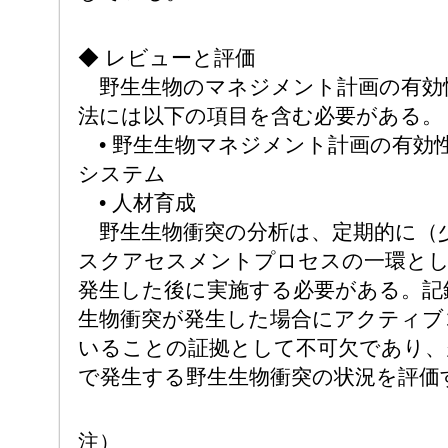
◆ レビューと評価
野生生物のマネジメント計画の有効
法には以下の項目を含む必要がある。
• 野生生物マネジメント計画の有効
システム
• 人材育成
野生生物衝突の分析は、定期的に（少
スクアセスメントプロセスの一環とし
発生した後に実施する必要がある。記
生物衝突が発生した場合にアクティブ
いることの証拠として不可欠であり、
で発生する野生生物衝突の状況を評価
注）