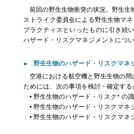
前回の野生生物衝突の状況、野生生
ストライク委員会による野生生物マネ
プラクティスといったものに引き続い
ハザード・リスクマネジメントにつ
● 野生生物のハザード・リスクマネ
空港における航空機と野生生物の間
ためには、次の事項を検討・確定する
• 野生生物のハザード・リスク* の
• 野生生物のハザード・リスクマネ
• 野生生物のハザード・リスクマネ