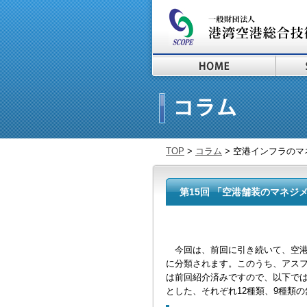
TOP
>
コラム
> 空港インフラのマ
第15回 「空港舗装のマネジメ
今回は、前回に引き続いて、空港
に分類されます。このうち、アスフ
は前回紹介済みですので、以下で
とした、それぞれ12種類、9種類