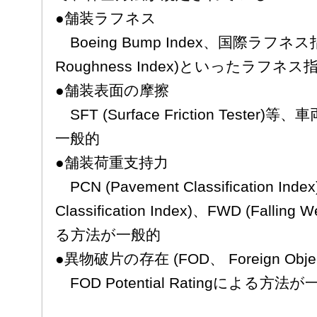
●舗装ラフネス
Boeing Bump Index、国際ラフネス指数 (
Roughness Index)といったラフ
●舗装表面の摩擦
SFT (Surface Friction Test
一般的
●舗装荷重支持力
PCN (Pavement Classification Index) 
Classification Index)、FWD (Falling 
る方法が一般的
●異物破片の存在 (FOD、 Foreign Object
FOD Potential Ratingによる方法