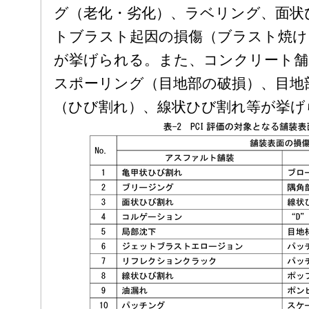
グ（老化・劣化）、ラベリング、面状
トブラスト起因の損傷（ブラスト焼け
が挙げられる。また、コンクリート舗
スポーリング（目地部の破損）、目地
（ひび割れ）、線状ひび割れ等が挙げ