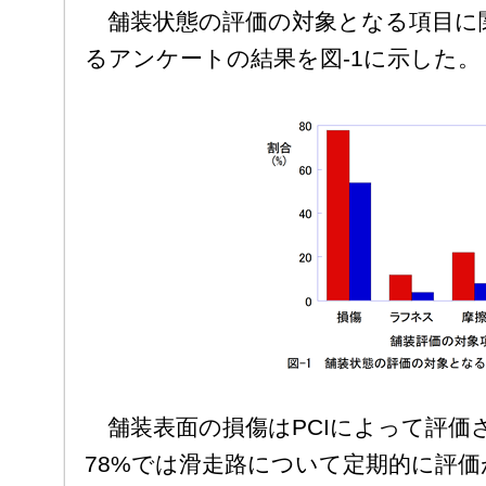
舗装状態の評価の対象となる項目に関
るアンケートの結果を図-1に示した。
舗装表面の損傷はPCIによって評価
78%では滑走路について定期的に評