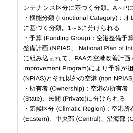
ンテナンス区分に基づく分類。A～P
・機能分類 (Functional Catego
に基づく分類。1～5に分けられる
・予算 (Funding Group)：空港
整備計画 (NPIAS、 National Plan of Inte
に組み込まれて、FAAの空港改善計画 (AIP
Improvement Program)により
(NPIAS)とそれ以外の空港 (non-NPI
・所有者 (Ownership)：空港の所有者。公
(State)、民間 (Private)に分けられる
・気候区分 (Climatic Region)
(Eastern)、中央部 (Central)、沿海部