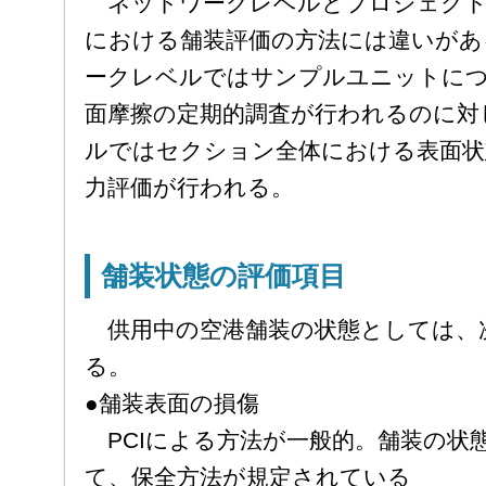
ネットワークレベルとプロジェクト
における舗装評価の方法には違いがあ
ークレベルではサンプルユニットにつ
面摩擦の定期的調査が行われるのに対
ルではセクション全体における表面状
力評価が行われる。
舗装状態の評価項目
供用中の空港舗装の状態としては、
る。
●舗装表面の損傷
PCIによる方法が一般的。舗装の状
て、保全方法が規定されている