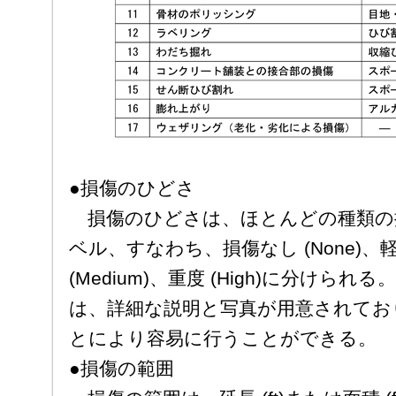
●損傷のひどさ
損傷のひどさは、ほとんどの種類の
ベル、すなわち、損傷なし (None)、軽度
(Medium)、重度 (High)に分け
は、詳細な説明と写真が用意されてお
とにより容易に行うことができる。
●損傷の範囲