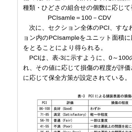
種類・ひどさの組合せの個数に応じて
PCIsamle＝100－CDV
次に、セクション全体のPCI、すなわちP
ョン内のPCIsampleをユニット面
をとることにより得られる。
PCIは、表-3に示すように、0～10
れ、その値に応じて損傷の程度が評価
に応じて保全方策が設定されている。