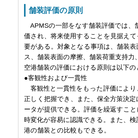
舗装評価の原則
APMSの一部をなす舗装評価では、
価され、将来使用することを見据えて
要がある。対象となる事項は、舗装表
ス、舗装表面の摩擦、舗装荷重支持力
空港舗装の評価における原則は以下の
●客観性および一貫性
客観性と一貫性をもった評価により
正しく把握でき、また、保全方策決定
ータが提供できる。評価を繰返すこと
時変化が容易に認識できる。また、検
港の舗装との比較もできる。