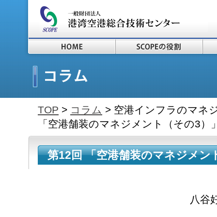
TOP
>
コラム
> 空港インフラのマネジ
「空港舗装のマネジメント（その3）
第12回 「空港舗装のマネジメン
2016.3.1～
八谷