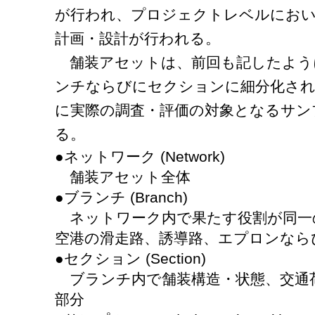
が行われ、プロジェクトレベルにおい
計画・設計が行われる。
舗装アセットは、前回も記したよう
ンチならびにセクションに細分化さ
に実際の調査・評価の対象となるサン
る。
●ネットワーク (Network)
舗装アセット全体
●ブランチ (Branch)
ネットワーク内で果たす役割が同一
空港の滑走路、誘導路、エプロンなら
●セクション (Section)
ブランチ内で舗装構造・状態、交通
部分