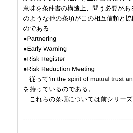
意味を条件書の構造上、問う必要があ
のような他の条項がこの相互信頼と協
のである。
●Partnering
●Early Warning
●Risk Register
●Risk Reduction Meeting
従って’in the spirit of mutual t
を持っているのである。
これらの条項については前シリーズ
----------------------------------------------------