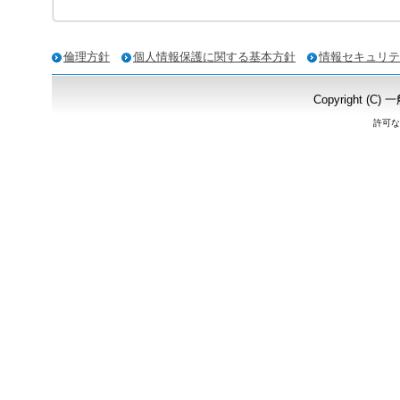
倫理方針
個人情報保護に関する基本方針
情報セキュリテ
Copyright
許可な