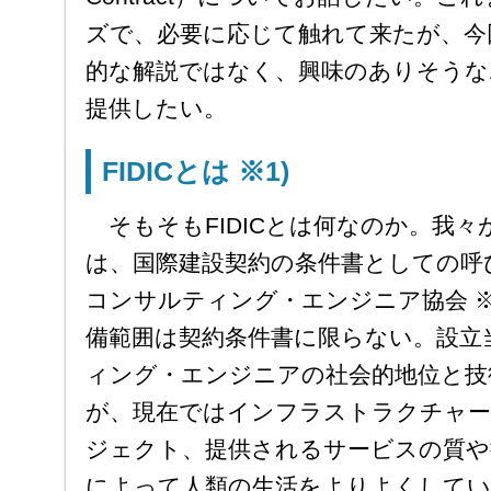
ズで、必要に応じて触れて来たが、今
的な解説ではなく、興味のありそうな
提供したい。
FIDICとは ※1)
そもそもFIDICとは何なのか。我々が
は、国際建設契約の条件書としての呼
コンサルティング・エンジニア協会 
備範囲は契約条件書に限らない。設立
ィング・エンジニアの社会的地位と技
が、現在ではインフラストラクチャー
ジェクト、提供されるサービスの質や
によって人類の生活をよりよくしてい