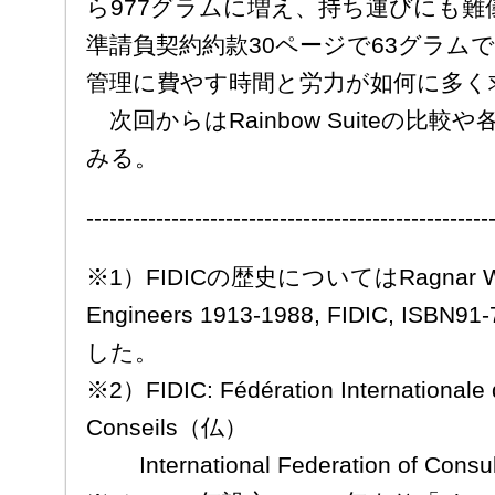
ら977グラムに増え、持ち運びにも難
準請負契約約款30ページで63グラム
管理に費やす時間と労力が如何に多く
次回からはRainbow Suiteの比
みる。
----------------------------------------------------
※1）FIDICの歴史についてはRagnar Wideg
Engineers 1913-1988, FIDIC, ISB
した。
※2）FIDIC: Fédération Internationale 
Conseils（仏）
International Federation of Cons