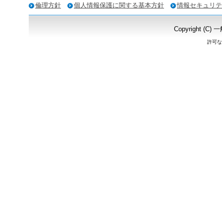
倫理方針
個人情報保護に関する基本方針
情報セキュリテ
Copyright
許可な