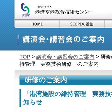
TOP
>
講演会・講習会のご案内
> 研
持管理 実務技術研修」のご案内
研修のご案内
「港湾施設の維持管理 実務技
知らせ