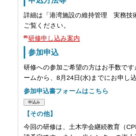
申込方法等
詳細は「港湾施設の維持管理 実務技
ご覧ください。
研修申し込み案内
参加申込
研修への参加ご希望の方はお手数です
ームから、8月24日(水)までにお申し
参加申込書フォームはこちら
【その他】
今回の研修は、土木学会継続教育（C