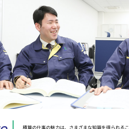
積算の仕事の魅力は、さまざまな知識を得られるこ