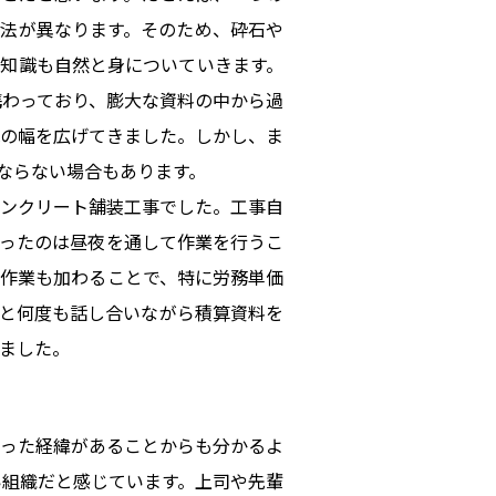
法が異なります。そのため、砕石や
知識も自然と身についていきます。
携わっており、膨大な資料の中から過
の幅を広げてきました。しかし、ま
ならない場合もあります。
ンクリート舗装工事でした。工事自
ったのは昼夜を通して作業を行うこ
作業も加わることで、特に労務単価
と何度も話し合いながら積算資料を
ました。
った経緯があることからも分かるよ
い組織だと感じています。上司や先輩