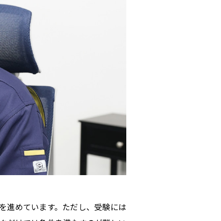
を進めています。ただし、受験には