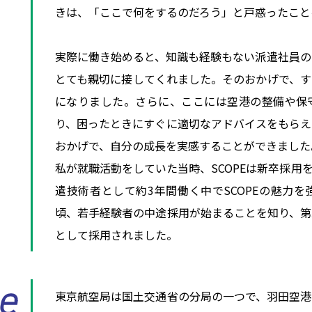
きは、「ここで何をするのだろう」と戸惑ったこと
実際に働き始めると、知識も経験もない派遣社員の自
とても親切に接してくれました。そのおかげで、す
になりました。さらに、ここには空港の整備や保
り、困ったときにすぐに適切なアドバイスをもらえ
おかげで、自分の成長を実感することができました
私が就職活動をしていた当時、SCOPEは新卒採用
遣技術者として約3年間働く中でSCOPEの魅力
頃、若手経験者の中途採用が始まることを知り、第
として採用されました。
東京航空局は国土交通省の分局の一つで、羽田空港