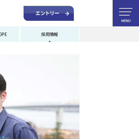
OPE
採用情報