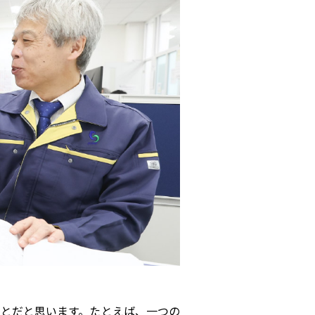
とだと思います。たとえば、一つの