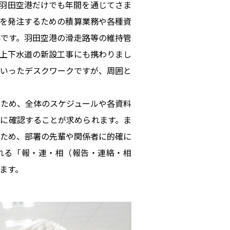
羽田空港だけでも年間を通じてさま
を発注するための積算業務や各種資
です。羽田空港の滑走路等の維持管
上下水道の新設工事にも携わりまし
いったデスクワークですが、周囲と
るため、全体のスケジュールや各資料
に確認することが求められます。ま
ため、部署の先輩や関係者に的確に
れる「報・連・相（報告・連絡・相
ます。