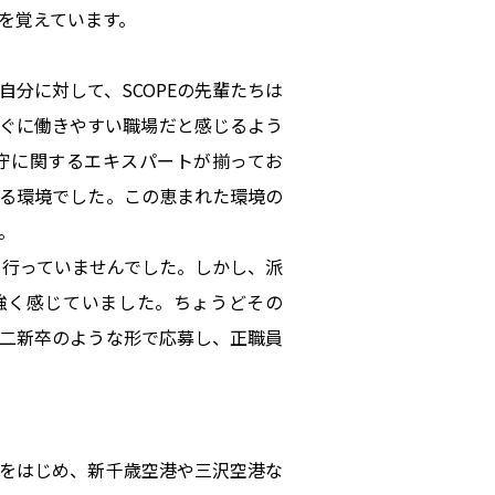
を覚えています。
分に対して、SCOPEの先輩たちは
ぐに働きやすい職場だと感じるよう
守に関するエキスパートが揃ってお
る環境でした。この恵まれた環境の
。
を行っていませんでした。しかし、派
を強く感じていました。ちょうどその
二新卒のような形で応募し、正職員
をはじめ、新千歳空港や三沢空港な