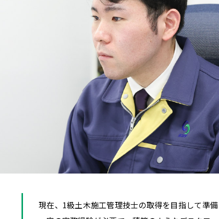
現在、1級土木施工管理技士の取得を目指して準備